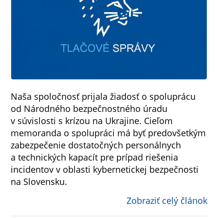
Naša spoločnosť prijala žiadosť o spoluprácu
od Národného bezpečnostného úradu
v súvislosti s krízou na Ukrajine. Cieľom
memoranda o spolupráci má byť predovšetkým
zabezpečenie dostatočných personálnych
a technických kapacít pre prípad riešenia
incidentov v oblasti kybernetickej bezpečnosti
na Slovensku.
Zobraziť celý článok