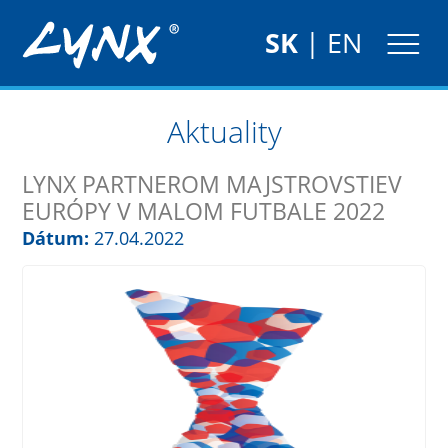
SK
|
EN
Aktuality
LYNX PARTNEROM MAJSTROVSTIEV
EURÓPY V MALOM FUTBALE 2022
Dátum:
27.04.2022