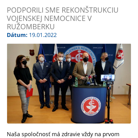
PODPORILI SME REKONŠTRUKCIU
VOJENSKEJ NEMOCNICE V
RUŽOMBERKU
Dátum:
19.01.2022
Naša spoločnosť má zdravie vždy na prvom