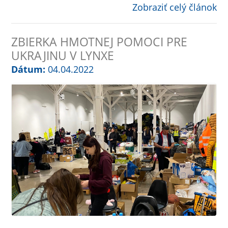
Zobraziť celý článok
ZBIERKA HMOTNEJ POMOCI PRE
UKRAJINU V LYNXE
Dátum:
04.04.2022