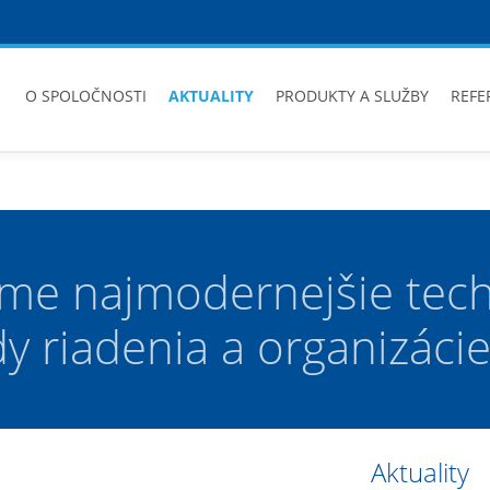
O SPOLOČNOSTI
AKTUALITY
PRODUKTY A SLUŽBY
REFE
me najmodernejšie tech
 riadenia a organizácie
Aktuality