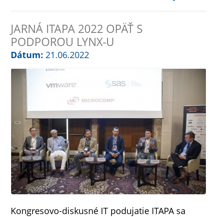
JARNÁ ITAPA 2022 OPÄŤ S
PODPOROU LYNX-U
Dátum:
21.06.2022
Kongresovo-diskusné IT podujatie ITAPA sa