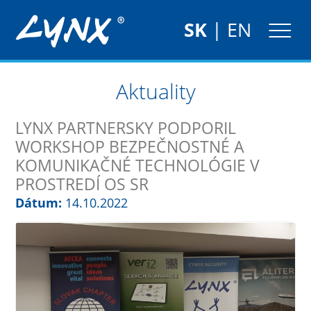
SK
|
EN
Aktuality
LYNX PARTNERSKY PODPORIL
WORKSHOP BEZPEČNOSTNÉ A
KOMUNIKAČNÉ TECHNOLÓGIE V
PROSTREDÍ OS SR
Dátum:
14.10.2022