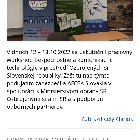
V dňoch 12 – 13.10.2022 sa uskutočnil pracovný
workshop Bezpečnostné a komunikačné
technológie v prostredí Ozbrojených síl
Slovenskej republiky. Záštitu nad týmto
podujatím zabezpečila AFCEA Slovakia v
spolupráci s Ministerstvom obrany SR,
Ozbrojenými silami SR a s podporou
odborných partnerov.
Zobraziť celý článok