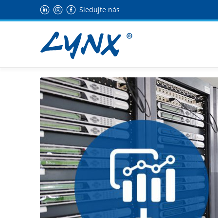
Sledujte nás