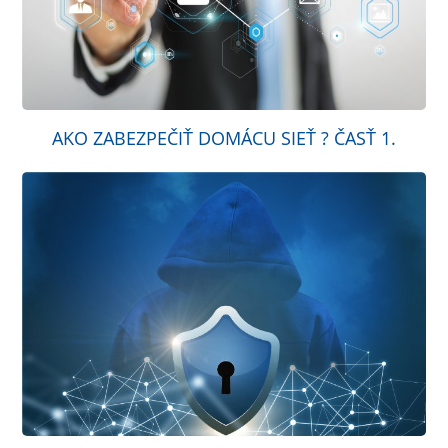
AKO ZABEZPEČIŤ DOMÁCU SIEŤ ? ČASŤ 1.