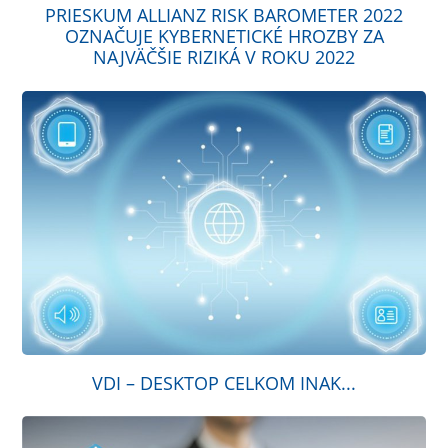
PRIESKUM ALLIANZ RISK BAROMETER 2022
OZNAČUJE KYBERNETICKÉ HROZBY ZA
NAJVÄČŠIE RIZIKÁ V ROKU 2022
VDI – DESKTOP CELKOM INAK...