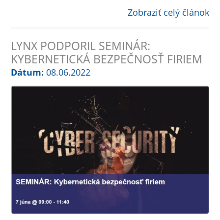
Zobraziť celý článok
LYNX PODPORIL SEMINÁR:
KYBERNETICKÁ BEZPEČNOSŤ FIRIEM
Dátum:
08.06.2022