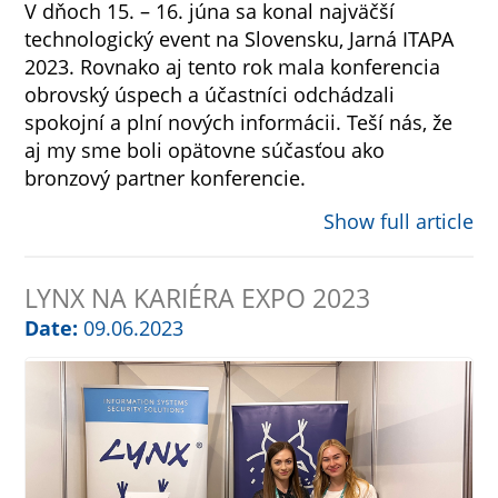
V dňoch 15. – 16. júna sa konal najväčší
technologický event na Slovensku, Jarná ITAPA
2023. Rovnako aj tento rok mala konferencia
obrovský úspech a účastníci odchádzali
spokojní a plní nových informácii. Teší nás, že
aj my sme boli opätovne súčasťou ako
bronzový partner konferencie.
Show full article
LYNX NA KARIÉRA EXPO 2023
Date:
09.06.2023