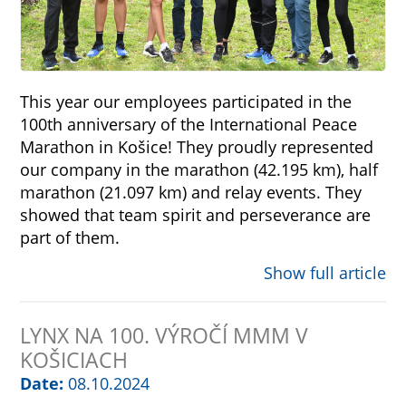
This year our employees participated in the
100th anniversary of the International Peace
Marathon in Košice! They proudly represented
our company in the marathon (42.195 km), half
marathon (21.097 km) and relay events. They
showed that team spirit and perseverance are
part of them.
Show full article
LYNX NA 100. VÝROČÍ MMM V
KOŠICIACH
Date:
08.10.2024