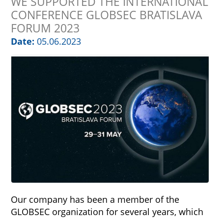
WE SUPPORTED THE INTERNATIONAL
CONFERENCE GLOBSEC BRATISLAVA
FORUM 2023
Date:
05.06.2023
Our company has been a member of the
GLOBSEC organization for several years, which