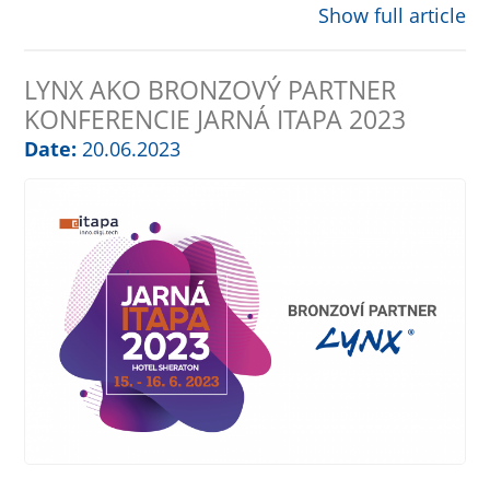
Show full article
LYNX AKO BRONZOVÝ PARTNER
KONFERENCIE JARNÁ ITAPA 2023
Date:
20.06.2023