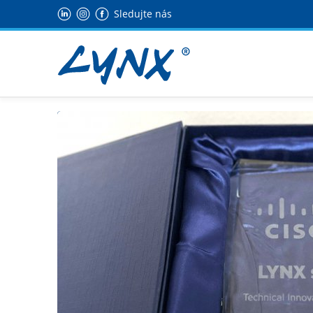
Sledujte nás