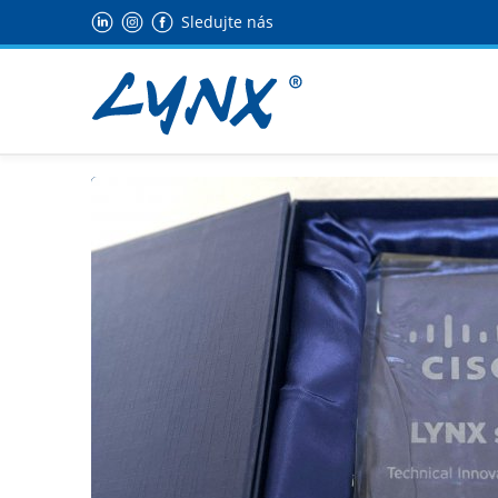
Sledujte nás