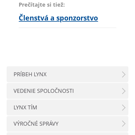
Prečítajte si tiež:
Členstvá a sponzorstvo
PRÍBEH LYNX
VEDENIE SPOLOČNOSTI
LYNX TÍM
VÝROČNÉ SPRÁVY