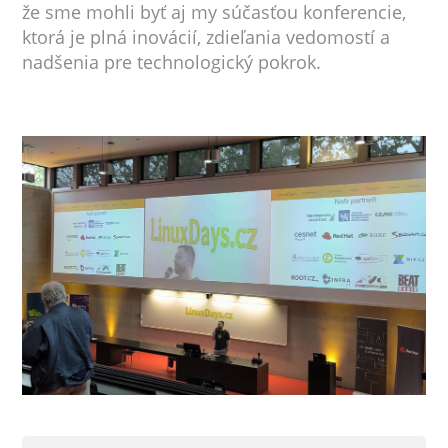
že sme mohli byť aj my súčasťou konferencie,
ktorá je plná inovácií, zdieľania vedomostí a
nadšenia pre technologický pokrok.