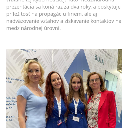
prezentácia sa koná raz za dva roky, a poskytuje
príležitosť na propagáciu firiem, ale aj
nadväzovanie vzťahov a získavanie kontaktov na
medzinárodnej úrovni.