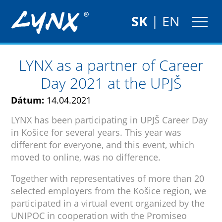
SK
|
EN
LYNX as a partner of Career
Day 2021 at the UPJŠ
Dátum:
14.04.2021
LYNX has been participating in UPJŠ Career Day
in Košice for several years. This year was
different for everyone, and this event, which
moved to online, was no difference.
Together with representatives of more than 20
selected employers from the Košice region, we
participated in a virtual event organized by the
UNIPOC in cooperation with the Promiseo