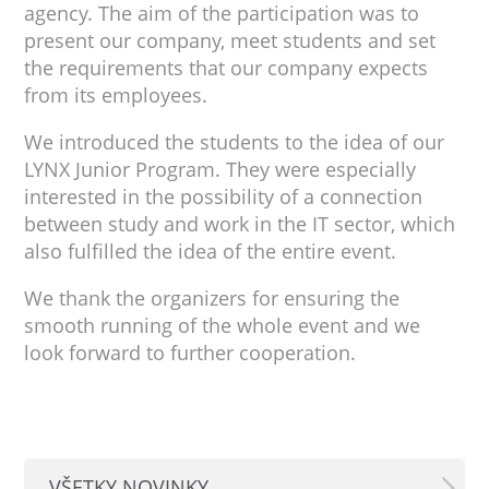
agency. The aim of the participation was to
present our company, meet students and set
the requirements that our company expects
from its employees.
We introduced the students to the idea of our
LYNX Junior Program. They were especially
interested in the possibility of a connection
between study and work in the IT sector, which
also fulfilled the idea of the entire event.
We thank the organizers for ensuring the
smooth running of the whole event and we
look forward to further cooperation.
VŠETKY NOVINKY