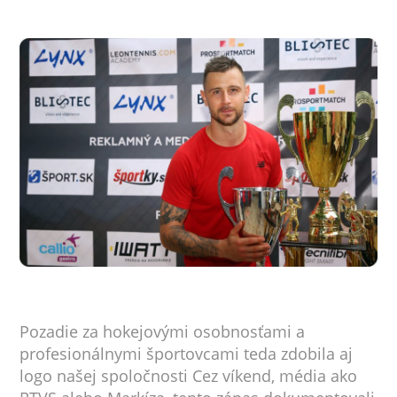
Pozadie za hokejovými osobnosťami a
profesionálnymi športovcami teda zdobila aj
logo našej spoločnosti Cez víkend, média ako