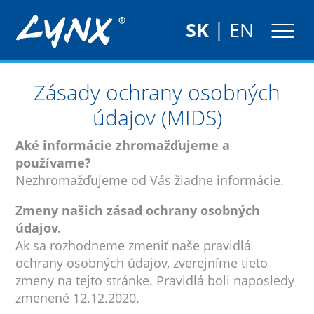
SK
|
EN
Zásady ochrany osobných
údajov (MIDS)
Aké informácie zhromažďujeme a
používame?
Nezhromažďujeme od Vás žiadne informácie.
Zmeny našich zásad ochrany osobných
údajov.
Ak sa rozhodneme zmeniť naše pravidlá
ochrany osobných údajov, zverejníme tieto
zmeny na tejto stránke. Pravidlá boli naposledy
zmenené 12.12.2020.